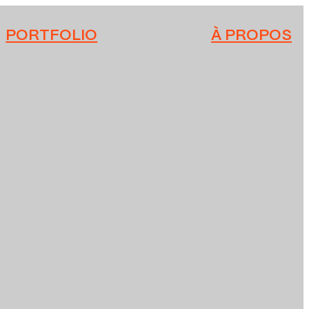
PORTFOLIO
À PROPOS